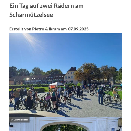
Ein Tag auf zwei Rädern am
Scharmützelsee
Erstellt von Pietro & Ikram am
07.09.2025
© Laura Beister