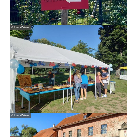
© Laura Beister
© Laura Beister