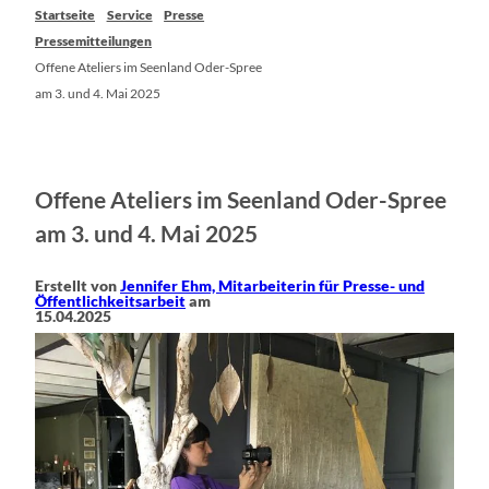
Startseite
Service
Presse
Pressemitteilungen
Offene Ateliers im Seenland Oder-Spree
am 3. und 4. Mai 2025
Offene Ateliers im Seenland Oder-Spree
am 3. und 4. Mai 2025
Erstellt von
Jennifer Ehm, Mitarbeiterin für Presse- und
Öffentlichkeitsarbeit
am
15.04.2025