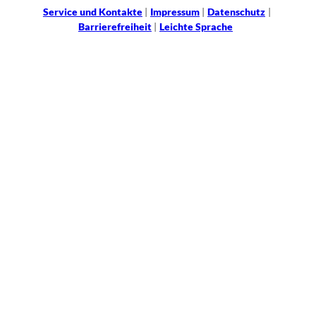
Service und Kontakte
Impressum
Datenschutz
Barrierefreiheit
Leichte Sprache