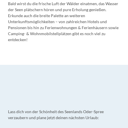
Bald wirst du die frische Luft der Wälder einatmen, das Wasser
der Seen plätschern hören und pure Erholung genießen.
Erkunde auch die breite Palette an weiteren
Unterkunftsmöglichkeiten – von zahlreichen Hotels und
Pensionen bis hin zu Ferienwohnungen & Ferienhäusern sowie
Camping- & Wohnmobilstellplätzen gibt es noch viel zu
entdecken!
Lass dich von der Schönheit des Seenlands Oder-Spree
verzaubern und plane jetzt deinen nächsten Urlaub: