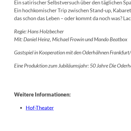
Ein satirischer Selbstversuch über den täglichen S
Ein hochkomischer Trip zwischen Stand-up, Kabaret
das schon das Leben – oder kommt da noch was? Lach
Regie: Hans Holzbecher
Mit: Daniel Heinz, Michael Frowin und Mando Beatbox
Gastspiel in Kooperation mit den Oderhähnen Frankfurt
Eine Produktion zum Jubiläumsjahr: 50 Jahre Die Oder
Weitere Informationen:
Hof-Theater