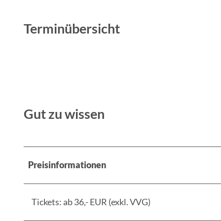
Terminübersicht
Gut zu wissen
Preisinformationen
Tickets: ab 36,- EUR (exkl. VVG)