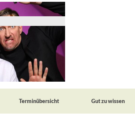
Terminübersicht
Gut zu wissen