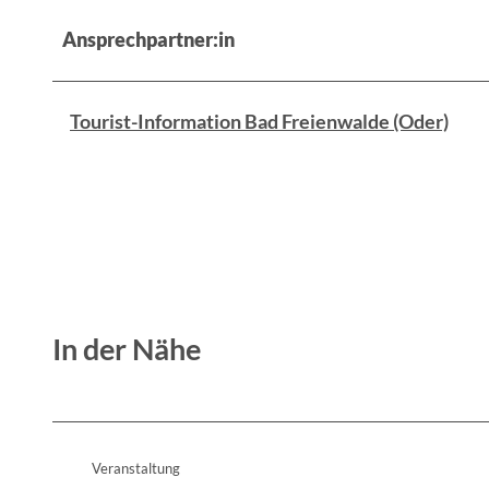
Ansprechpartner:in
Tourist-Information Bad Freienwalde (Oder)
In der Nähe
Veranstaltung