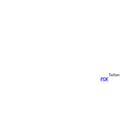
Teilen
PDF