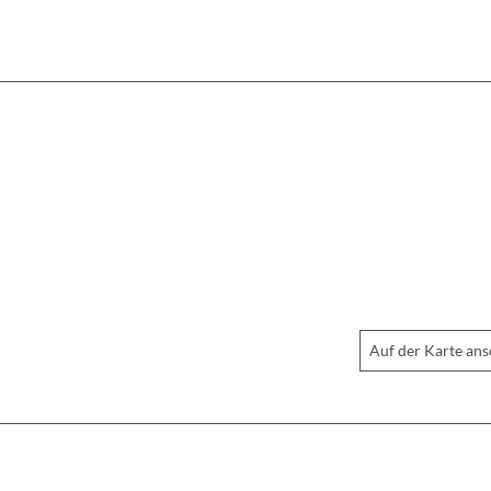
Auf der Karte an