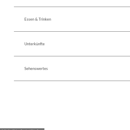
Essen & Trinken
Unterkünfte
Sehenswertes