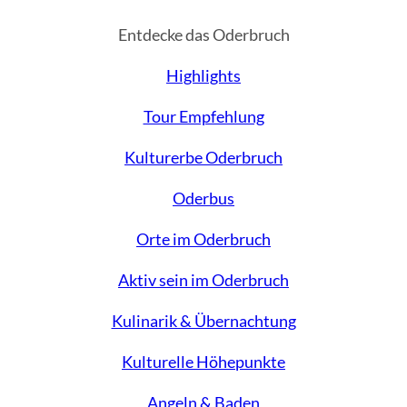
Entdecke das Oderbruch
Highlights
Tour Empfehlung
Kulturerbe Oderbruch
Oderbus
Orte im Oderbruch
Aktiv sein im Oderbruch
Kulinarik & Übernachtung
Kulturelle Höhepunkte
Angeln & Baden