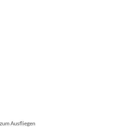
 zum Ausfliegen