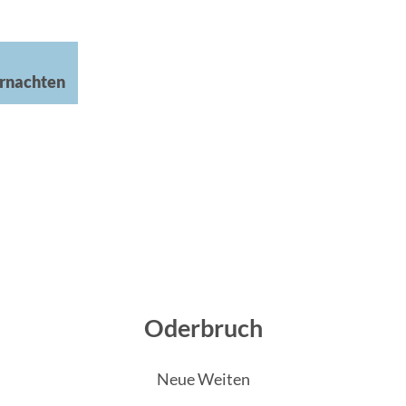
rnachten
Oderbruch
Neue Weiten