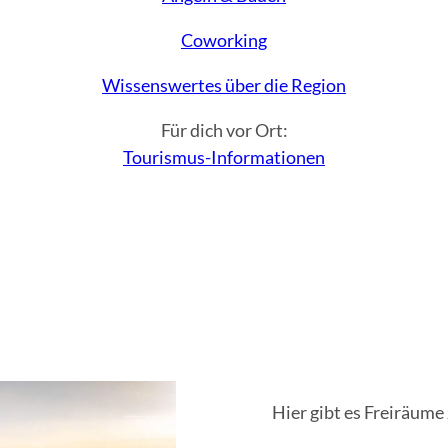
Coworking
Wissenswertes über die Region
Für dich vor Ort:
Tourismus-Informationen
Hier gibt es Freiräume