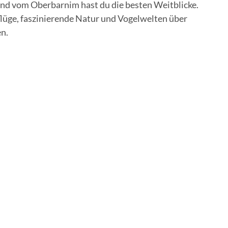
d vom Oberbarnim hast du die besten Weitblicke.
lüge, faszinierende Natur und Vogelwelten über
n.