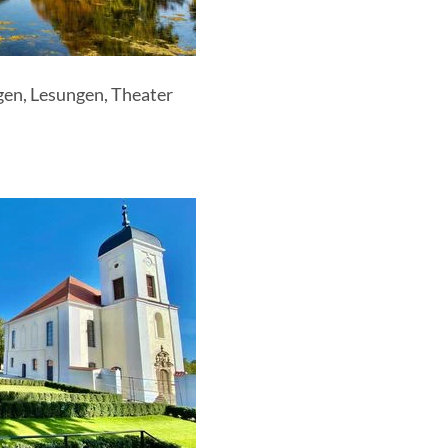
gen, Lesungen, Theater