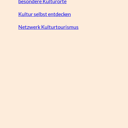
besondere Kulturorte
Kultur selbst entdecken
Netzwerk Kulturtourismus