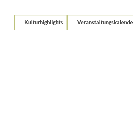
Kulturhighlights
Veranstaltungskalende