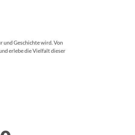
ur und Geschichte wird. Von
und erlebe die Vielfalt dieser