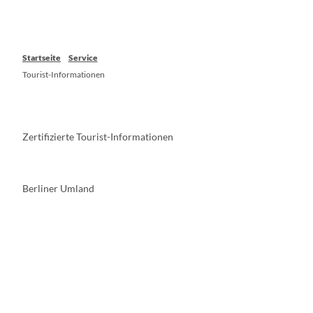
Startseite
Service
Tourist-Informationen
Zertifizierte Tourist-Informationen
Berliner Umland