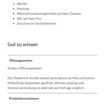
WLAN
Heizung
Wäschetrockenmöglichkeit auf dem Zimmer
WC auf dem Flur
Duschen im Sanitärbereich
Gut zu wissen
Öffnungszeiten
Andere Öffnungszeiten:
Der Radlerhof Aurith startet seine Saison im Mai und hat bis
Mitte/Ende September geöffnet. Wintercamping und
Zimmervermietung ist jederzeit auf Anfrage möglich.
Preisinformationen