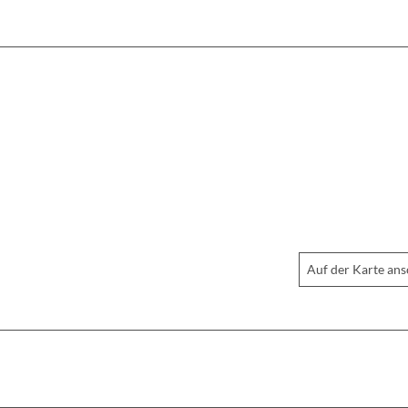
Auf der Karte an