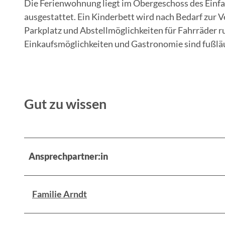
Die Ferienwohnung liegt im Obergeschoss des Einfa
ausgestattet. Ein Kinderbett wird nach Bedarf zur V
Parkplatz und Abstellmöglichkeiten für Fahrräder r
Einkaufsmöglichkeiten und Gastronomie sind fußläu
Gut zu wissen
Ansprechpartner:in
Familie Arndt