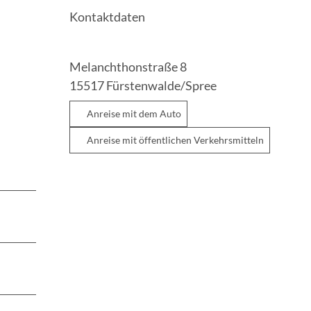
Kontaktdaten
Melanchthonstraße 8
15517
Fürstenwalde/Spree
Anreise mit dem Auto
Anreise mit öffentlichen Verkehrsmitteln