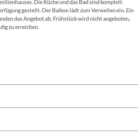
milienhauses. Die Küche und das Bad sind komplett
erfügung gestellt. Der Balkon lädt zum Verweilen ein. Ein
unden das Angebot ab. Frühstück wird nicht angeboten,
fig zu erreichen.