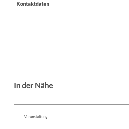
Kontaktdaten
In der Nähe
Veranstaltung