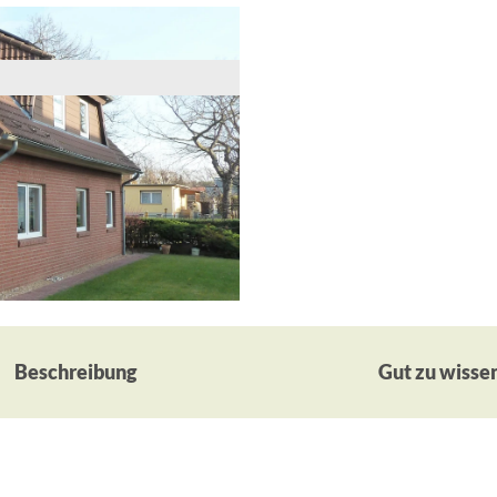
Beschreibung
Gut zu wisse