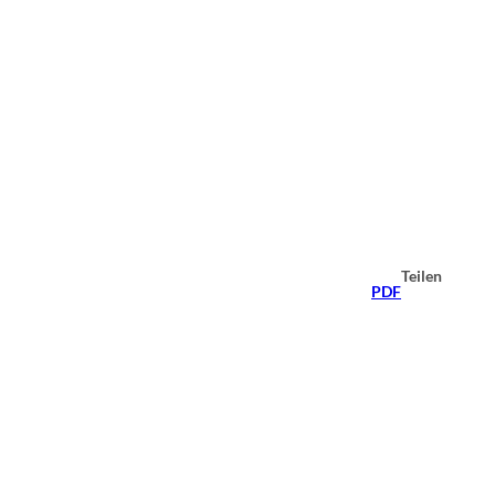
Teilen
PDF