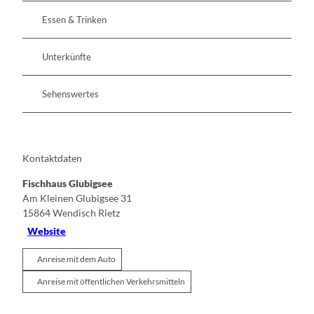
Essen & Trinken
Unterkünfte
Sehenswertes
Kontaktdaten
Fischhaus Glubigsee
Am Kleinen Glubigsee 31
15864
Wendisch Rietz
Website
Anreise mit dem Auto
Anreise mit öffentlichen Verkehrsmitteln