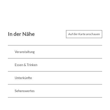
In der Nähe
Auf der Karte anschauen
Veranstaltung
Essen & Trinken
Unterkünfte
Sehenswertes