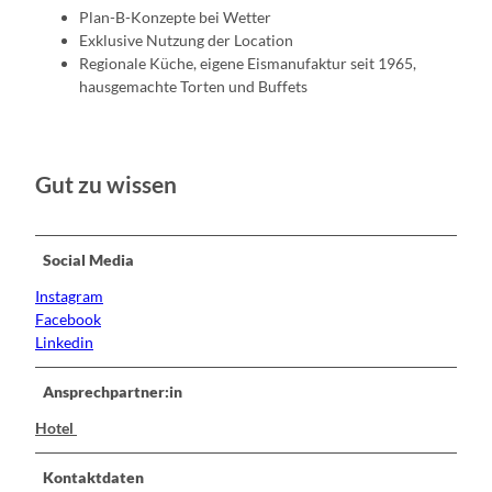
Plan-B-Konzepte bei Wetter
Exklusive Nutzung der Location
Regionale Küche, eigene Eismanufaktur seit 1965,
hausgemachte Torten und Buffets
Gut zu wissen
Social Media
Instagram
Facebook
Linkedin
Ansprechpartner:in
Hotel
Kontaktdaten