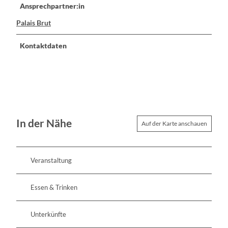
Ansprechpartner:in
Palais Brut
Kontaktdaten
In der Nähe
Auf der Karte anschauen
Veranstaltung
Essen & Trinken
Unterkünfte