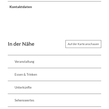
Kontaktdaten
In der Nähe
Auf der Karte anschauen
Veranstaltung
Essen & Trinken
Unterkünfte
Sehenswertes