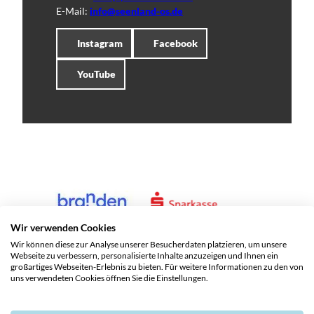
E-Mail:
info@seenland-os.de
Instagram
Facebook
YouTube
Wir verwenden Cookies
Wir können diese zur Analyse unserer Besucherdaten platzieren, um unsere
Webseite zu verbessern, personalisierte Inhalte anzuzeigen und Ihnen ein
großartiges Webseiten-Erlebnis zu bieten. Für weitere Informationen zu den von
uns verwendeten Cookies öffnen Sie die Einstellungen.