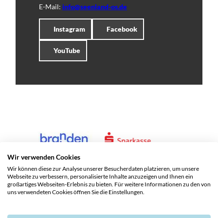
E-Mail:
info@seenland-os.de
Instagram
Facebook
YouTube
Wir verwenden Cookies
Wir können diese zur Analyse unserer Besucherdaten platzieren, um unsere
Webseite zu verbessern, personalisierte Inhalte anzuzeigen und Ihnen ein
großartiges Webseiten-Erlebnis zu bieten. Für weitere Informationen zu den von
uns verwendeten Cookies öffnen Sie die Einstellungen.