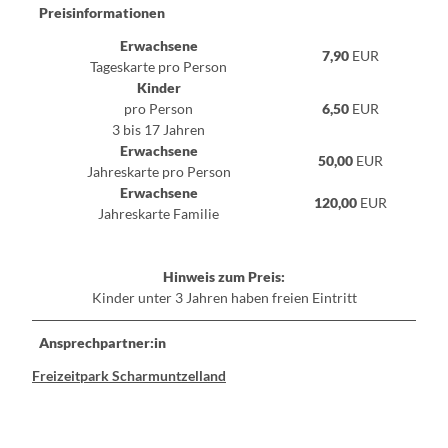
Preisinformationen
Erwachsene
7,90
EUR
Tageskarte pro Person
Kinder
pro Person
6,50
EUR
3 bis 17 Jahren
Erwachsene
50,00
EUR
Jahreskarte pro Person
Erwachsene
120,00
EUR
Jahreskarte Familie
Hinweis zum Preis:
Kinder unter 3 Jahren haben freien Eintritt
Ansprechpartner:in
Freizeitpark Scharmuntzelland