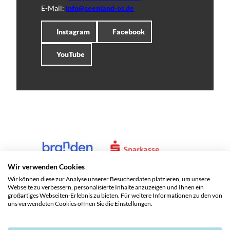
E-Mail:
info@seenland-os.de
Instagram
Facebook
YouTube
Wir verwenden Cookies
Wir können diese zur Analyse unserer Besucherdaten platzieren, um unsere
Webseite zu verbessern, personalisierte Inhalte anzuzeigen und Ihnen ein
großartiges Webseiten-Erlebnis zu bieten. Für weitere Informationen zu den von
uns verwendeten Cookies öffnen Sie die Einstellungen.