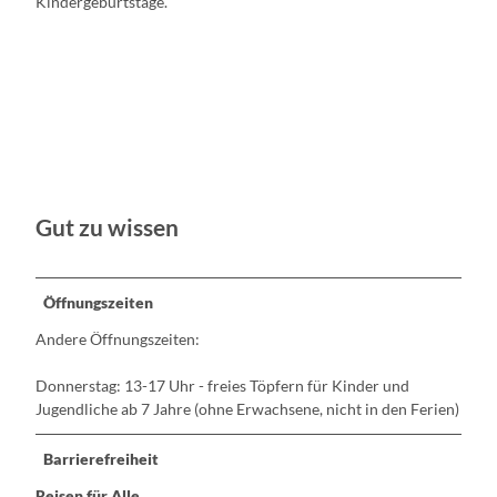
Kindergeburtstage.
Gut zu wissen
Öffnungszeiten
Andere Öffnungszeiten:
Donnerstag: 13-17 Uhr - freies Töpfern für Kinder und
Jugendliche ab 7 Jahre (ohne Erwachsene, nicht in den Ferien)
Barrierefreiheit
Reisen für Alle