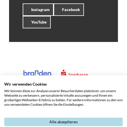
Instagram
Facebook
YouTube
Wir verwenden Cookies
Wir können diese zur Analyse unserer Besucherdaten platzieren, um unsere
Webseite zu verbessern, personalisierte Inhalte anzuzeigen und Ihnen ein
großartiges Webseiten-Erlebnis zu bieten. Für weitere Informationen zu den von
uns verwendeten Cookies öffnen Sie die Einstellungen.
Alle akzeptieren