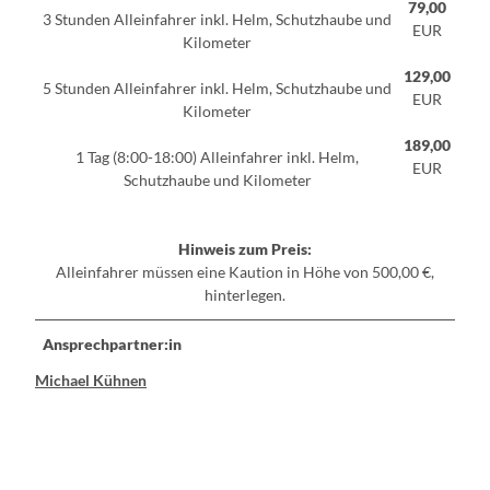
79,00
3 Stunden Alleinfahrer inkl. Helm, Schutzhaube und
EUR
Kilometer
129,00
5 Stunden Alleinfahrer inkl. Helm, Schutzhaube und
EUR
Kilometer
189,00
1 Tag (8:00-18:00) Alleinfahrer inkl. Helm,
EUR
Schutzhaube und Kilometer
Hinweis zum Preis:
Alleinfahrer müssen eine Kaution in Höhe von 500,00 €,
hinterlegen.
Ansprechpartner:in
Michael Kühnen