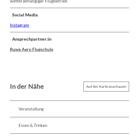
wetterabhängiger Flugbetrieb
Social Media
Instagram
Ansprechpartner:in
Ruwe Aero Flugschule
In der Nähe
Auf der Karte anschauen
Veranstaltung
Essen & Trinken