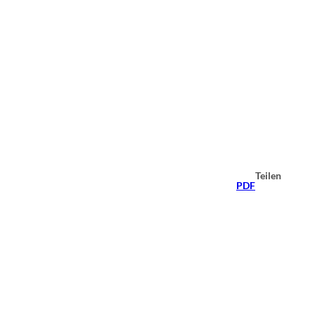
Teilen
PDF