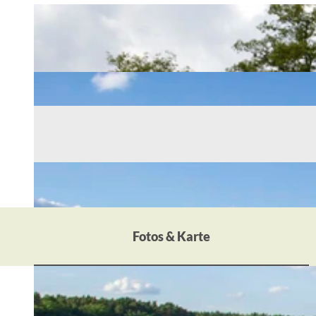
Fotos & Karte