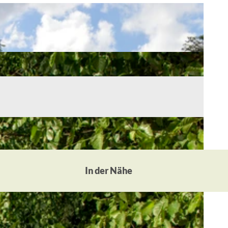
In der Nähe