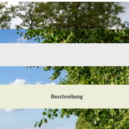
Beschreibung