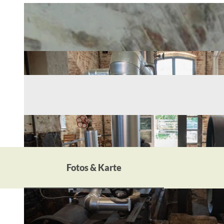
Fotos & Karte