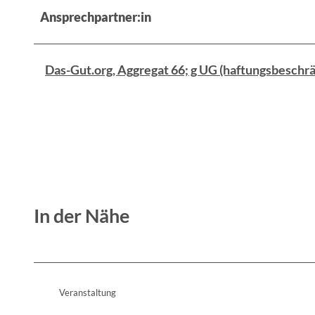
Ansprechpartner:in
Das-Gut.org, Aggregat 66; g UG (haftungsbeschrä
In der Nähe
Veranstaltung