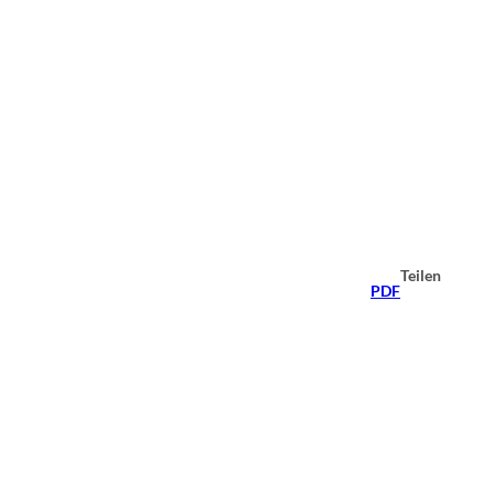
Teilen
PDF