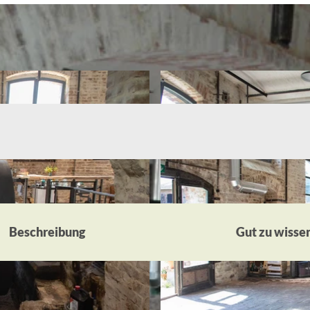
Beschreibung
Gut zu wisse