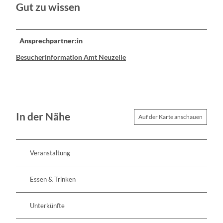
Gut zu wissen
Ansprechpartner:in
Besucherinformation Amt Neuzelle
In der Nähe
Auf der Karte anschauen
Veranstaltung
Essen & Trinken
Unterkünfte