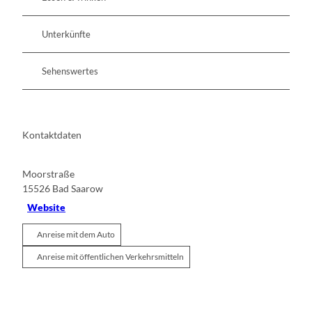
Unterkünfte
Sehenswertes
Kontaktdaten
Moorstraße
15526
Bad Saarow
Website
Anreise mit dem Auto
Anreise mit öffentlichen Verkehrsmitteln