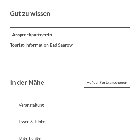
Gut zu wissen
Ansprechpartner:in
Tourist-Information Bad Saarow
In der Nähe
Auf der Karte anschauen
Veranstaltung
Essen & Trinken
Unterkünfte