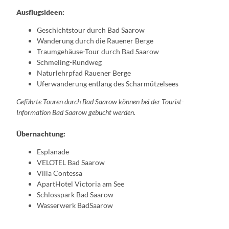
Ausflugsideen:
Geschichtstour durch Bad Saarow
Wanderung durch die Rauener Berge
Traumgehäuse-Tour durch Bad Saarow
Schmeling-Rundweg
Naturlehrpfad Rauener Berge
Uferwanderung entlang des Scharmützelsees
Geführte Touren durch Bad Saarow können bei der Tourist-
Information Bad Saarow gebucht werden.
Übernachtung:
Esplanade
VELOTEL Bad Saarow
Villa Contessa
ApartHotel Victoria am See
Schlosspark Bad Saarow
Wasserwerk BadSaarow