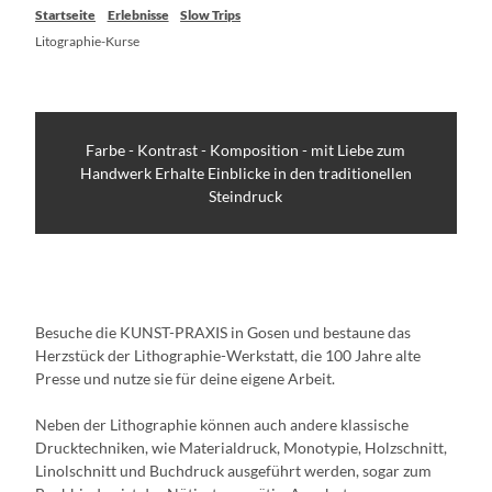
Startseite
Erlebnisse
Slow Trips
Litographie-Kurse
Farbe - Kontrast - Komposition - mit Liebe zum
Handwerk Erhalte Einblicke in den traditionellen
Steindruck
Besuche die KUNST-PRAXIS in Gosen und bestaune das
Herzstück der Lithographie-Werkstatt, die 100 Jahre alte
Presse und nutze sie für deine eigene Arbeit.
Neben der Lithographie können auch andere klassische
Drucktechniken, wie Materialdruck, Monotypie, Holzschnitt,
Linolschnitt und Buchdruck ausgeführt werden, sogar zum