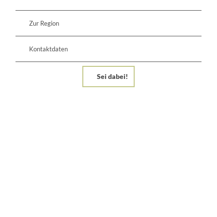
Zur Region
Kontaktdaten
Sei dabei!