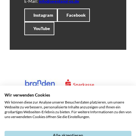
E-Mail:
info@seenland-os.de
Instagram
Facebook
YouTube
Wir verwenden Cookies
Wir können diese zur Analyse unserer Besucherdaten platzieren, um unsere
Webseite zu verbessern, personalisierte Inhalte anzuzeigen und Ihnen ein
großartiges Webseiten-Erlebnis zu bieten. Für weitere Informationen zu den von
uns verwendeten Cookies öffnen Sie die Einstellungen.
Alle akzeptieren