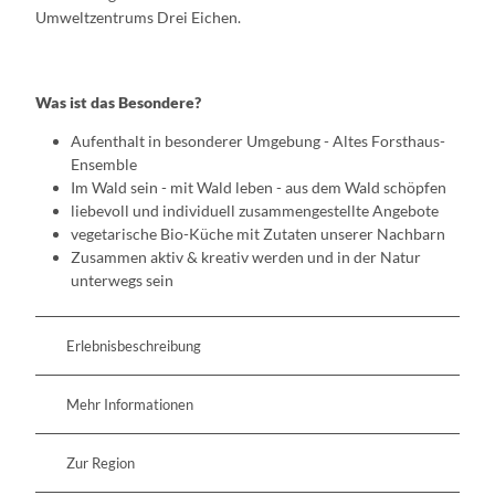
Umweltzentrums Drei Eichen.
Was ist das Besondere?
Aufenthalt in besonderer Umgebung - Altes Forsthaus-
Ensemble
Im Wald sein - mit Wald leben - aus dem Wald schöpfen
liebevoll und individuell zusammengestellte Angebote
vegetarische Bio-Küche mit Zutaten unserer Nachbarn
Zusammen aktiv & kreativ werden und in der Natur
unterwegs sein
Erlebnisbeschreibung
Mehr Informationen
Zur Region