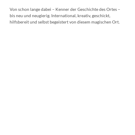
Von schon lange dabei – Kenner der Geschichte des Ortes –
bis neu und neugierig. International, kreativ, geschickt,
hilfsbereit und selbst begeistert von diesem magischen Ort.