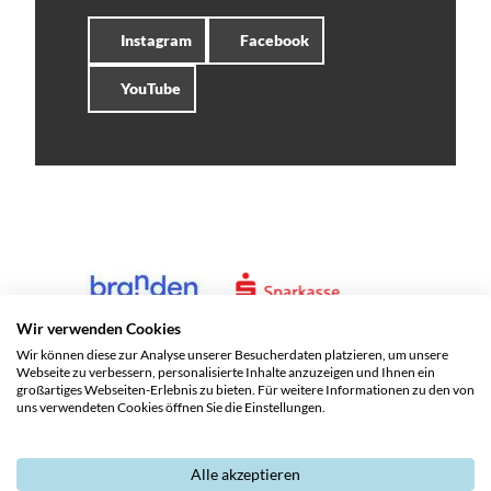
Instagram
Facebook
YouTube
Wir verwenden Cookies
Wir können diese zur Analyse unserer Besucherdaten platzieren, um unsere
Webseite zu verbessern, personalisierte Inhalte anzuzeigen und Ihnen ein
großartiges Webseiten-Erlebnis zu bieten. Für weitere Informationen zu den von
uns verwendeten Cookies öffnen Sie die Einstellungen.
Alle akzeptieren