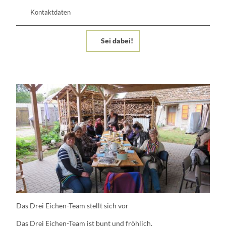
Kontaktdaten
Sei dabei!
Das Drei Eichen-Team stellt sich vor
Das Drei Eichen-Team ist bunt und fröhlich.