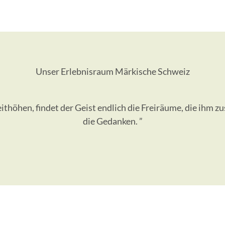
Unser Erlebnisraum Märkische Schweiz
eithöhen, findet der Geist endlich die Freiräume, die ihm z
die Gedanken. ”