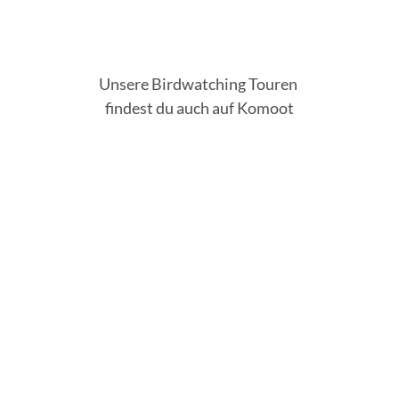
Unsere Birdwatching Touren
findest du auch auf Komoot