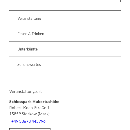
Veranstaltung
Essen & Trinken
Unterkünfte
Sehenswertes
Veranstaltungsort
Schlosspark Hubertushöhe
Robert-Koch-Straße 1
15859
Storkow (Mark)
+49 33678 445796