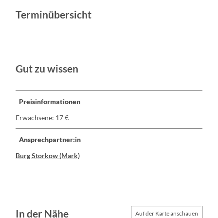
Terminübersicht
Gut zu wissen
Preisinformationen
Erwachsene: 17 €
Ansprechpartner:in
Burg Storkow (Mark)
In der Nähe
Auf der Karte anschauen