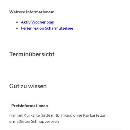
Weitere Informationen:
Aktiv Wochenplan
Ferienregion Scharmützelsee
Terminübersicht
Gut zu wissen
Preisinformationen
frei mit Kurkarte (bitte mitbringen) ohne Kurkarte zum
ermäßigten Schnupperpreis