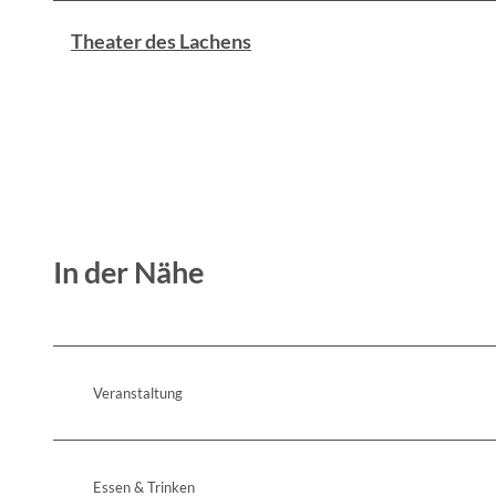
Theater des Lachens
In der Nähe
Veranstaltung
Essen & Trinken