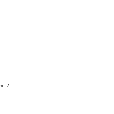
ne: 2