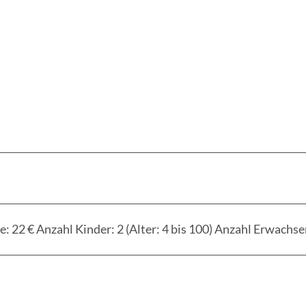
ie: 22 € Anzahl Kinder: 2 (Alter: 4 bis 100) Anzahl Erwachse