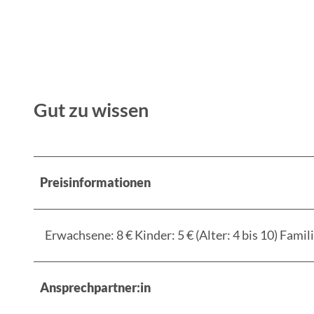
Gut zu wissen
Preisinformationen
Erwachsene: 8 € Kinder: 5 € (Alter: 4 bis 10) Famil
Ansprechpartner:in