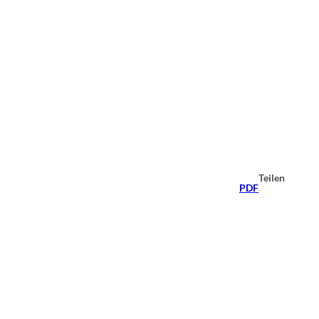
Teilen
PDF