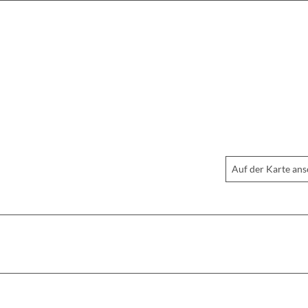
Auf der Karte an