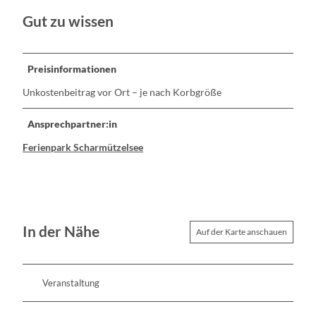
Gut zu wissen
Preisinformationen
Unkostenbeitrag vor Ort – je nach Korbgröße
Ansprechpartner:in
Ferienpark Scharmützelsee
In der Nähe
Auf der Karte anschauen
Veranstaltung