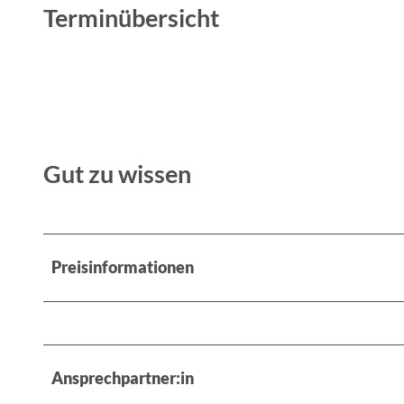
Terminübersicht
Gut zu wissen
Preisinformationen
Ansprechpartner:in