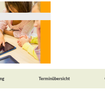
ng
Terminübersicht