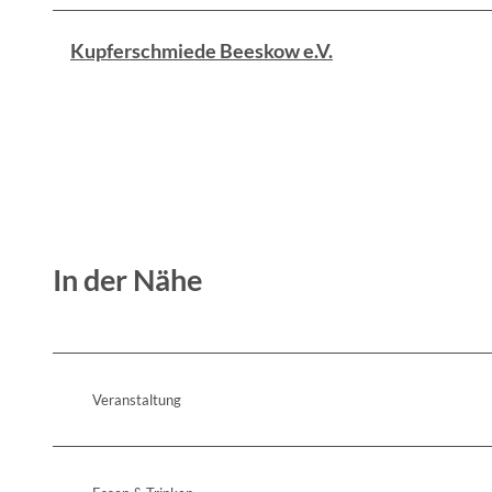
Kupferschmiede Beeskow e.V.
In der Nähe
Veranstaltung