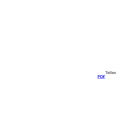
Teilen
PDF