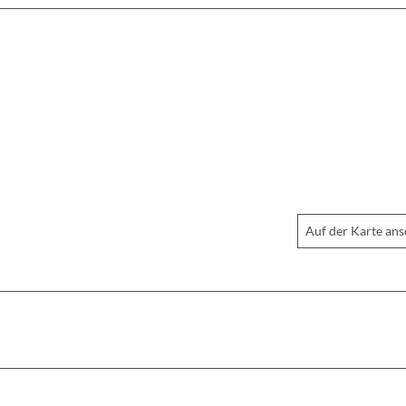
Auf der Karte an