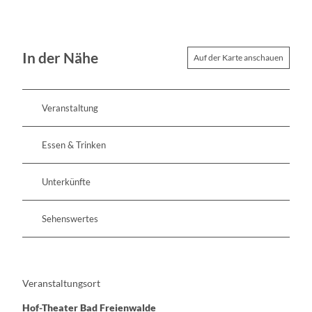
In der Nähe
Auf der Karte anschauen
Veranstaltung
Essen & Trinken
Unterkünfte
Sehenswertes
Veranstaltungsort
Hof-Theater Bad Freienwalde