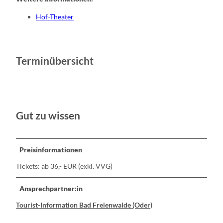
Hof-Theater
Terminübersicht
Gut zu wissen
Preisinformationen
Tickets: ab 36,- EUR (exkl. VVG)
Ansprechpartner:in
Tourist-Information Bad Freienwalde (Oder)