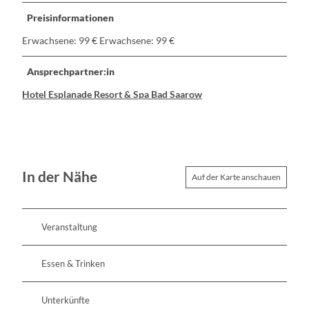
Preisinformationen
Erwachsene: 99 € Erwachsene: 99 €
Ansprechpartner:in
Hotel Esplanade Resort & Spa Bad Saarow
In der Nähe
Auf der Karte anschauen
Veranstaltung
Essen & Trinken
Unterkünfte