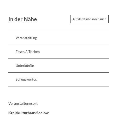
In der Nähe
Auf der Karte anschauen
Veranstaltung
Essen & Trinken
Unterkünfte
Sehenswertes
Veranstaltungsort
Kreiskulturhaus Seelow