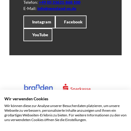
Telefon:
+49 (0) 33631-868 100
E-Mail:
info@seenland-os.de
Instagram
Facebook
YouTube
Wir verwenden Cookies
Wir können diese zur Analyse unserer Besucherdaten platzieren, um unsere
Webseite zu verbessern, personalisierte Inhalte anzuzeigen und Ihnen ein
großartiges Webseiten-Erlebnis zu bieten. Für weitere Informationen zu den von
uns verwendeten Cookies öffnen Sie die Einstellungen.