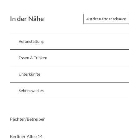
In der Nähe
Auf der Karte anschauen
Veranstaltung
Essen & Trinken
Unterkünfte
Sehenswertes
Pächter/Betreiber
Berliner Allee 14