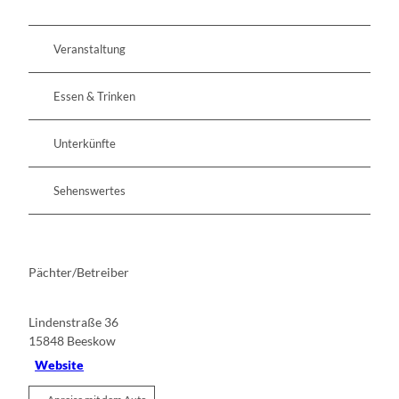
Veranstaltung
Essen & Trinken
Unterkünfte
Sehenswertes
Pächter/Betreiber
Lindenstraße 36
15848
Beeskow
Website