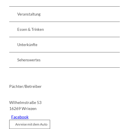
Veranstaltung
Essen & Trinken
Unterkünfte
Sehenswertes
Pächter/Betreiber
Wilhelmstraße 53
16269
Wriezen
Facebook
Anreise mit dem Auto