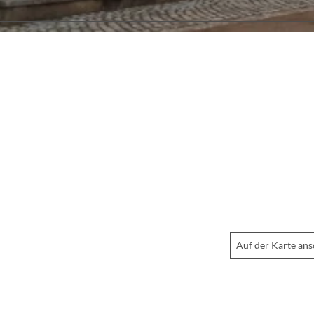
Auf der Karte an