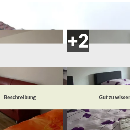
Beschreibung
Gut zu wisse