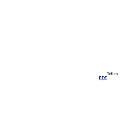
Teilen
PDF