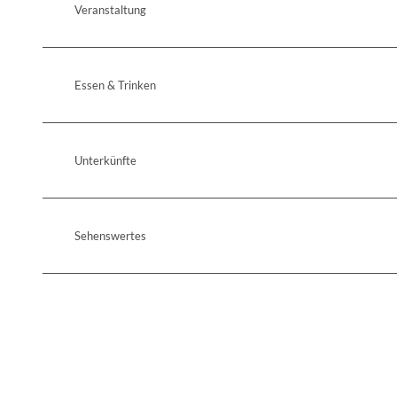
Veranstaltung
Essen & Trinken
Unterkünfte
Sehenswertes