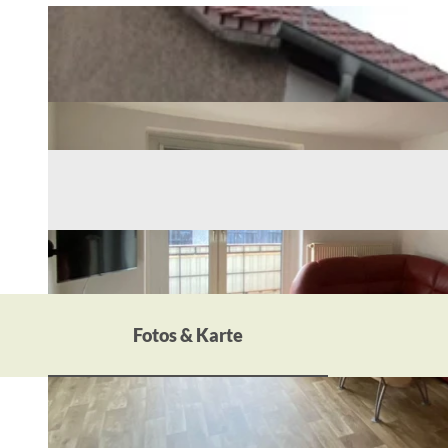
Fotos & Karte