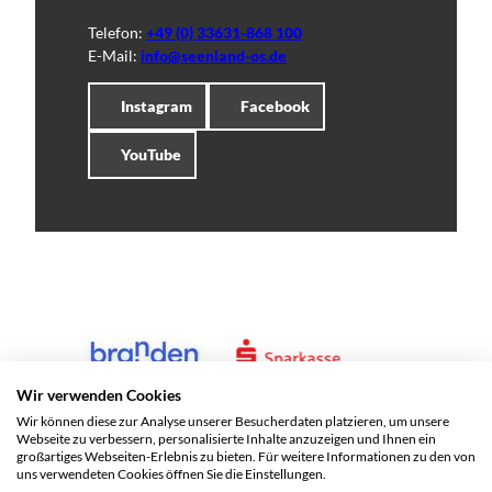
Telefon:
+49 (0) 33631-868 100
E-Mail:
info@seenland-os.de
Instagram
Facebook
YouTube
Wir verwenden Cookies
Wir können diese zur Analyse unserer Besucherdaten platzieren, um unsere
Webseite zu verbessern, personalisierte Inhalte anzuzeigen und Ihnen ein
großartiges Webseiten-Erlebnis zu bieten. Für weitere Informationen zu den von
uns verwendeten Cookies öffnen Sie die Einstellungen.