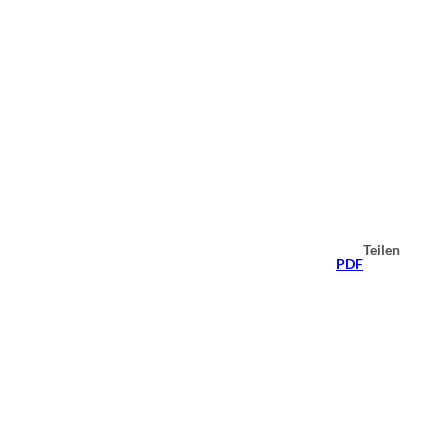
Teilen
PDF