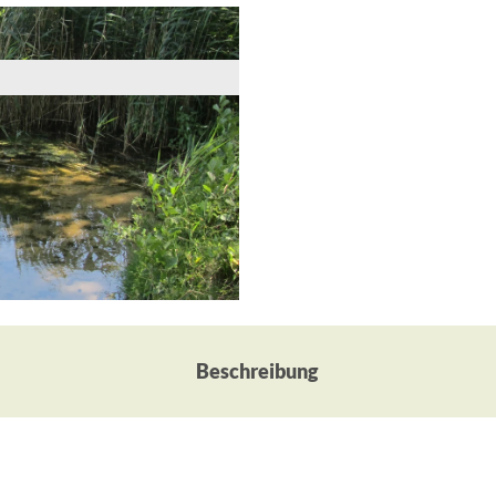
Beschreibung