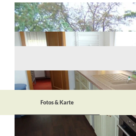
Fotos & Karte