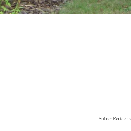
Auf der Karte an