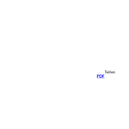
Teilen
PDF