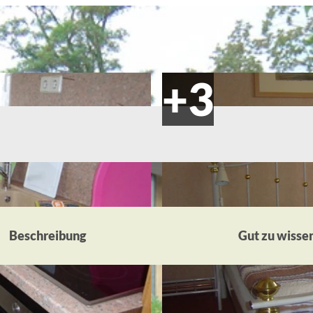
Beschreibung
Gut zu wisse