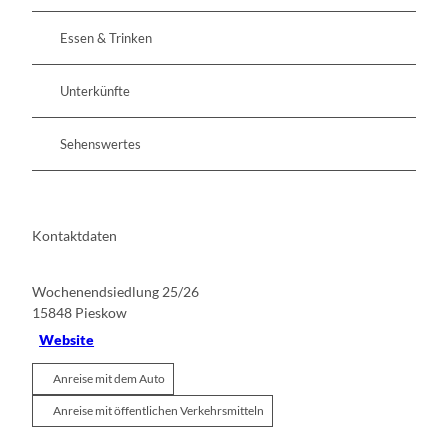
Essen & Trinken
Unterkünfte
Sehenswertes
Kontaktdaten
Wochenendsiedlung 25/26
15848
Pieskow
Website
Anreise mit dem Auto
Anreise mit öffentlichen Verkehrsmitteln