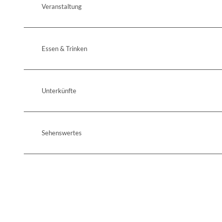
Veranstaltung
Essen & Trinken
Unterkünfte
Sehenswertes