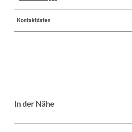
Kontaktdaten
In der Nähe