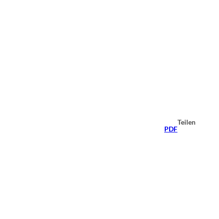
Teilen
PDF