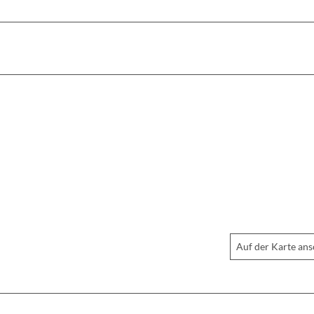
Auf der Karte an