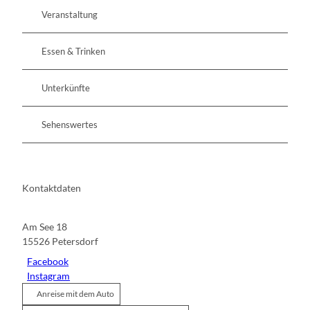
Veranstaltung
Essen & Trinken
Unterkünfte
Sehenswertes
Kontaktdaten
Am See 18
15526
Petersdorf
Facebook
Instagram
Anreise mit dem Auto