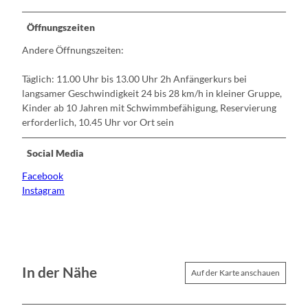
Öffnungszeiten
Andere Öffnungszeiten:
Täglich: 11.00 Uhr bis 13.00 Uhr 2h Anfängerkurs bei
langsamer Geschwindigkeit 24 bis 28 km/h in kleiner Gruppe,
Kinder ab 10 Jahren mit Schwimmbefähigung, Reservierung
erforderlich, 10.45 Uhr vor Ort sein
Social Media
Facebook
Instagram
In der Nähe
Auf der Karte anschauen