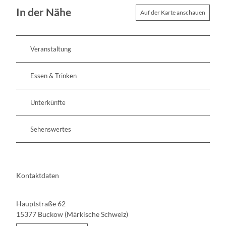
In der Nähe
Auf der Karte anschauen
Veranstaltung
Essen & Trinken
Unterkünfte
Sehenswertes
Kontaktdaten
Hauptstraße 62
15377
Buckow (Märkische Schweiz)