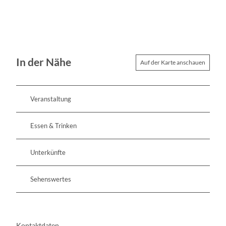
In der Nähe
Auf der Karte anschauen
Veranstaltung
Essen & Trinken
Unterkünfte
Sehenswertes
Kontaktdaten