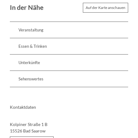
In der Nähe
Auf der Karte anschauen
Veranstaltung
Essen & Trinken
Unterkünfte
Sehenswertes
Kontaktdaten
Kolpiner Straße 1 B
15526
Bad Saarow