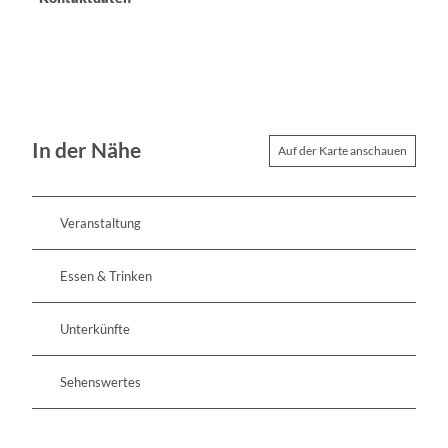
In der Nähe
Auf der Karte anschauen
Veranstaltung
Essen & Trinken
Unterkünfte
Sehenswertes