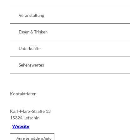
Veranstaltung
Essen & Trinken
Unterkünfte
Sehenswertes
Kontaktdaten
Karl-Marx-Straße 13
15324
Letschin
Website
Anreise mit dem Auto